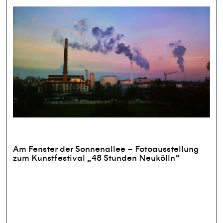
Am Fenster der Sonnenallee – Fotoausstellung
zum Kunstfestival „48 Stunden Neukölln“