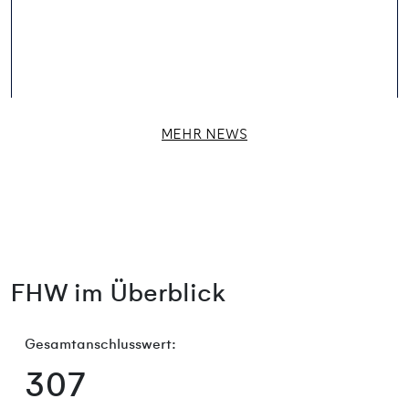
MEHR NEWS
FHW im Überblick
Gesamtanschlusswert:
307