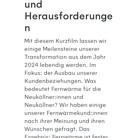
und
Herausforderunge
n
Mit diesem Kurzfilm lassen wir
einige Meilensteine unserer
Transformation aus dem Jahr
2024 lebendig werden. Im
Fokus: der Ausbau unserer
Kundenbeziehungen. Was
bedeutet Fernwärme für die
Neuköllner:innen und
Neuköllner? Wir haben einige
unserer Fernwärmekund:innen
nach ihrer Meinung und ihren
Wünschen gefragt. Das
Ergebnis: Fernwärme ist fester