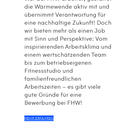
die Wärmewende aktiv mit und
übernimmt Verantwortung für
eine nachhaltige Zukunft! Doch
wir bieten mehr als einen Job
mit Sinn und Perspektive: Vom
inspirierenden Arbeitsklima und
einem wertschätzenden Team
bis zum betriebseigenen
Fitnessstudio und
familienfreundlichen
Arbeitszeiten – es gibt viele
gute Gründe für eine
Bewerbung bei FHW!
MEHR ERFAHREN