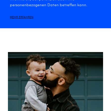
personenbezogenen Daten betreffen kann.
MEHR ERFAHREN