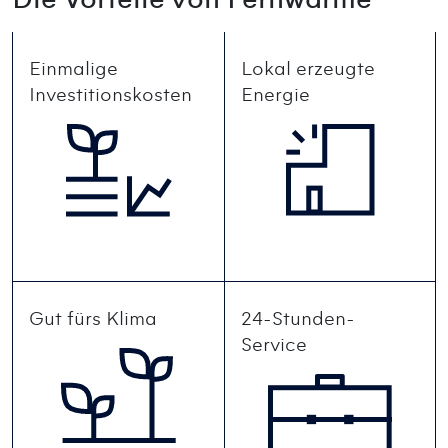
Einmalige
Lokal erzeugte
Investitionskosten
Energie
Gut fürs Klima
24-Stunden-
Service