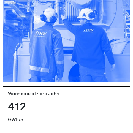
Wärmeabsatz pro Jahr:
412
GWh/a