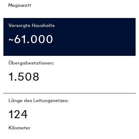
Megawatt
Versorgte Haushalte
~61.000
Übergabestationen:
1.508
Länge des Leitungsnetzes:
124
Kilometer