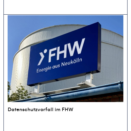
Datenschutzvorfall im FHW