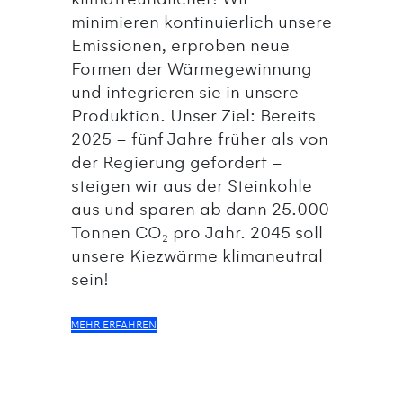
minimieren kontinuierlich unsere
Emissionen, erproben neue
Formen der Wärmegewinnung
und integrieren sie in unsere
Produktion. Unser Ziel: Bereits
2025 – fünf Jahre früher als von
der Regierung gefordert –
steigen wir aus der Steinkohle
aus und sparen ab dann 25.000
Tonnen CO₂ pro Jahr. 2045 soll
unsere Kiezwärme klimaneutral
sein!
MEHR ERFAHREN