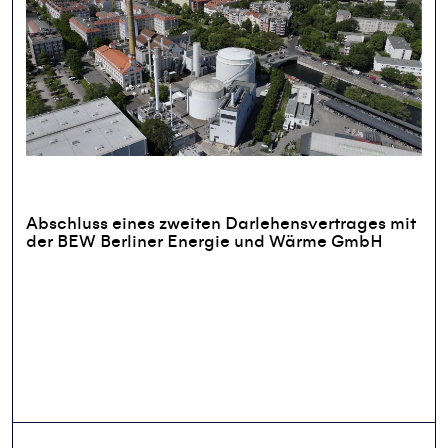
Abschluss eines zweiten Darlehensvertrages mit
der BEW Berliner Energie und Wärme GmbH