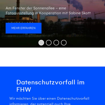
Am Fenster der Sonnenallee – eine
Fotoausstellung in Kooperation mit Sabine Skott
MEHR ERFAHREN
Datenschutzvorfall im
FHW
Wir möchten Sie über einen Datenschutzvorfall
informieren, der potenziell auch Ihre