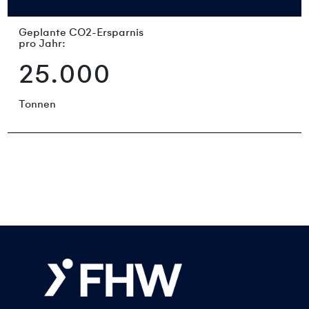
Geplante CO2-Ersparnis
pro Jahr:
25.000
Tonnen