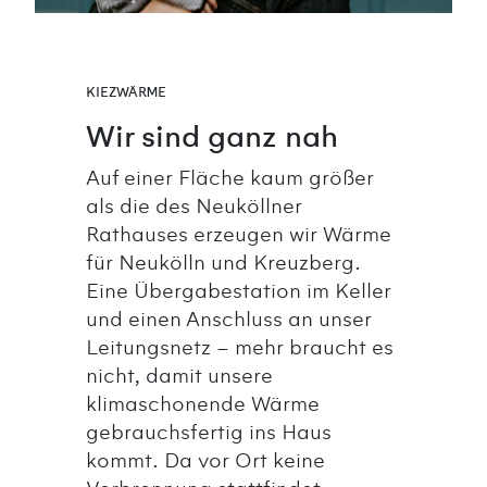
KIEZWÄRME
Wir sind ganz nah
Auf einer Fläche kaum größer
als die des Neuköllner
Rathauses erzeugen wir Wärme
für Neukölln und Kreuzberg.
Eine Übergabestation im Keller
und einen Anschluss an unser
Leitungsnetz – mehr braucht es
nicht, damit unsere
klimaschonende Wärme
gebrauchsfertig ins Haus
kommt. Da vor Ort keine