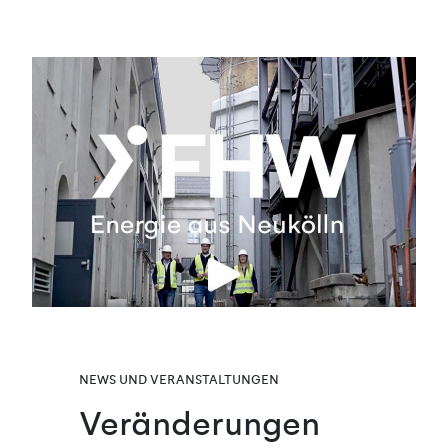
NEWS UND VERANSTALTUNGEN
Veränderungen