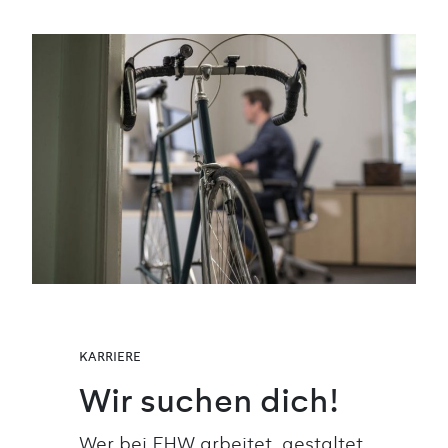
KARRIERE
Wir suchen dich!
Wer bei FHW arbeitet, gestaltet