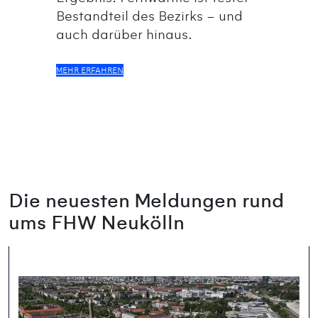
Bestandteil des Bezirks – und
auch darüber hinaus.
MEHR ERFAHREN
Die neuesten Meldungen rund
ums FHW Neukölln