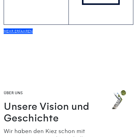
MEHR ERFAHREN
ÜBER UNS
Unsere Vision und
Geschichte
Wir haben den Kiez schon mit