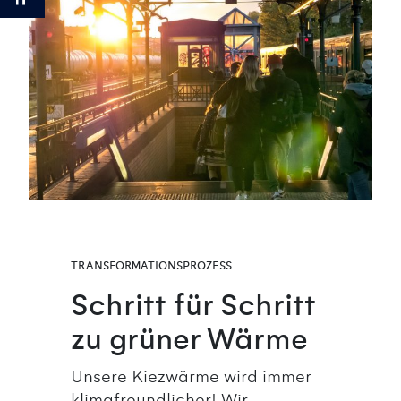
Schrift vergrößern
TRANSFORMATIONSPROZESS
Schritt für Schritt
zu grüner Wärme
Unsere Kiezwärme wird immer
klimafreundlicher! Wir